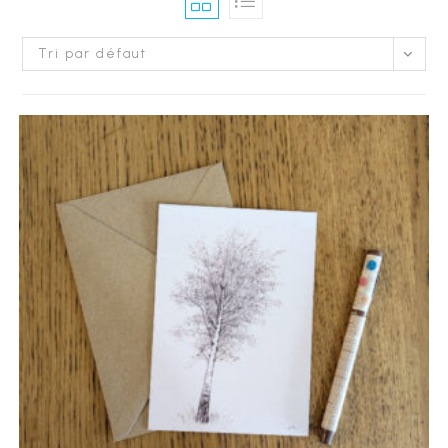
Tri par défaut