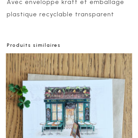
Avec enveloppe kraft et emballage
plastique recyclable transparent
Produits similaires