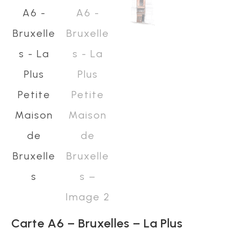
Carte A6 – Bruxelles – La Plus