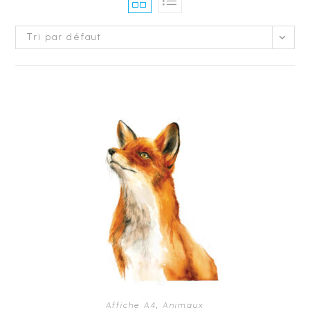
Tri par défaut
Affiche A4
,
Animaux