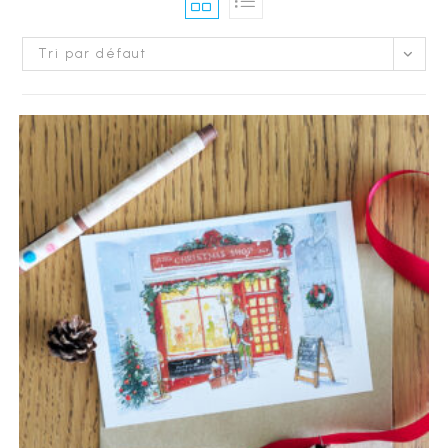
Tri par défaut